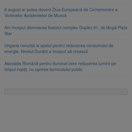
8 august ar putea deveni Ziua Europeană de Comemorare a
Victimelor Accidentelor de Muncă
Am început demolarea fostului complex Duplex 91, de lângă Piața
Star
Ungaria renunță la apelul pentru reducerea consumului de
energie. Nivelul Dunării a început să crească
Asociația Română pentru Iluminat cere reducerea luminii pe
timpul nopții, nu oprirea iluminatului public