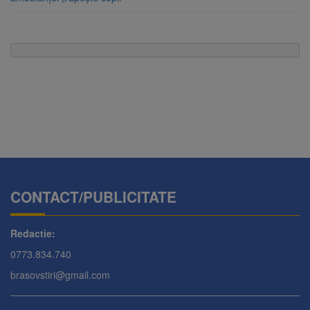
CONTACT/PUBLICITATE
Redactie:
0773.834.740
brasovstiri@gmail.com