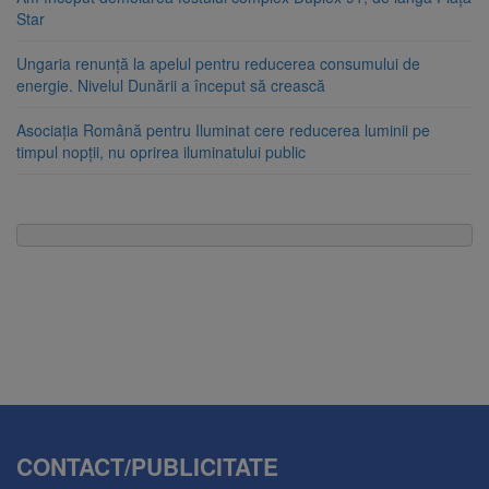
Star
Ungaria renunță la apelul pentru reducerea consumului de
energie. Nivelul Dunării a început să crească
Asociația Română pentru Iluminat cere reducerea luminii pe
timpul nopții, nu oprirea iluminatului public
CONTACT/PUBLICITATE