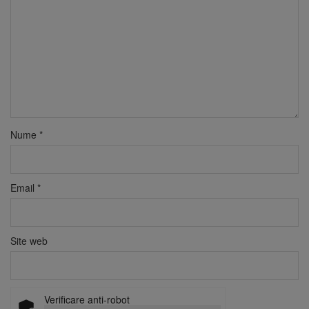
Nume
*
Email
*
Site web
Verificare anti-robot