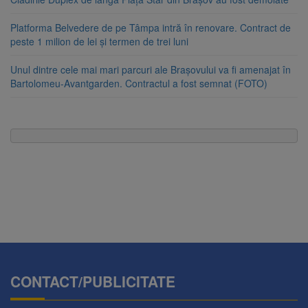
Platforma Belvedere de pe Tâmpa intră în renovare. Contract de
peste 1 milion de lei și termen de trei luni
Unul dintre cele mai mari parcuri ale Brașovului va fi amenajat în
Bartolomeu-Avantgarden. Contractul a fost semnat (FOTO)
CONTACT/PUBLICITATE