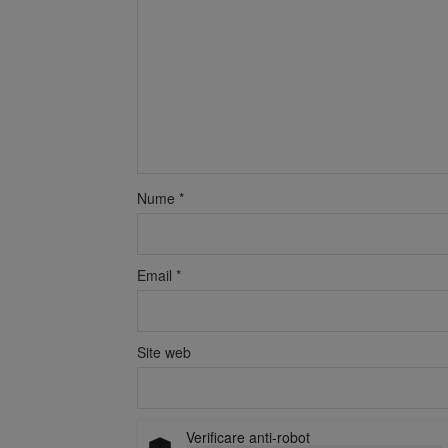
Nume
*
Email
*
Site web
Verificare anti-robot