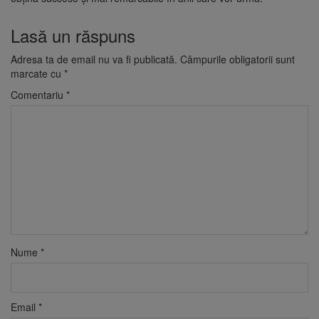
Lasă un răspuns
Adresa ta de email nu va fi publicată.
Câmpurile obligatorii sunt
marcate cu
*
Comentariu
*
Nume
*
Email
*