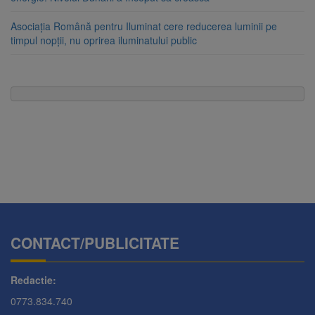
Asociația Română pentru Iluminat cere reducerea luminii pe
timpul nopții, nu oprirea iluminatului public
CONTACT/PUBLICITATE
Redactie:
0773.834.740