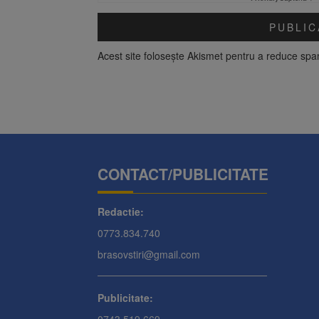
Acest site folosește Akismet pentru a reduce sp
CONTACT/PUBLICITATE
Redactie:
0773.834.740
brasovstiri@gmail.com
Publicitate: