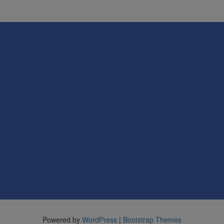
Powered by
WordPress
|
Bootstrap Themes