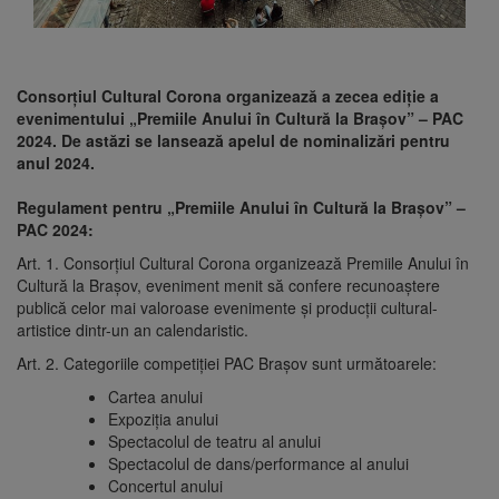
Consorțiul Cultural Corona organizează a zecea ediție a
evenimentului „Premiile Anului în Cultură la Brașov” – PAC
2024. De astăzi se lansează apelul de nominalizări pentru
anul 2024.
Regulament pentru „Premiile Anului în Cultură la Brașov” –
PAC 2024:
Art. 1. Consorțiul Cultural Corona organizează Premiile Anului în
Cultură la Brașov, eveniment menit să confere recunoaștere
publică celor mai valoroase evenimente și producții cultural-
artistice dintr-un an calendaristic.
Art. 2. Categoriile competiției PAC Brașov sunt următoarele:
Cartea anului
Expoziția anului
Spectacolul de teatru al anului
Spectacolul de dans/performance al anului
Concertul anului