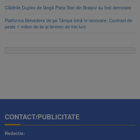
Clădirile Duplex de lângă Piața Star din Brașov au fost demolate
Platforma Belvedere de pe Tâmpa intră în renovare. Contract de
peste 1 milion de lei și termen de trei luni
CONTACT/PUBLICITATE
Redactie: