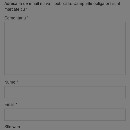
Adresa ta de email nu va fi publicată.
Câmpurile obligatorii sunt
marcate cu
*
Comentariu
*
Nume
*
Email
*
Site web