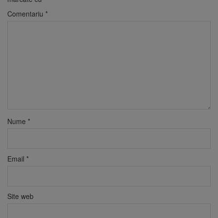
Comentariu
*
Nume
*
Email
*
Site web