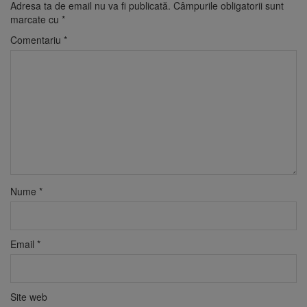
Adresa ta de email nu va fi publicată.
Câmpurile obligatorii sunt
marcate cu
*
Comentariu
*
Nume
*
Email
*
Site web