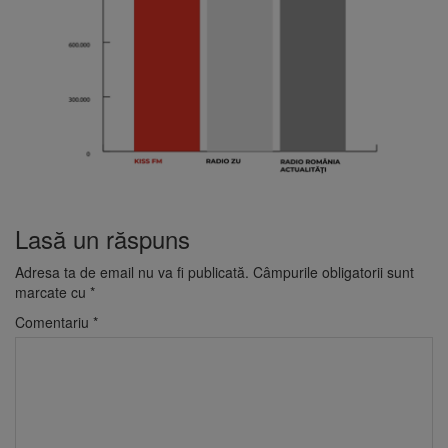
Lasă un răspuns
Adresa ta de email nu va fi publicată.
Câmpurile obligatorii sunt
marcate cu
*
Comentariu
*