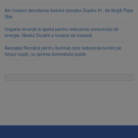
Am început demolarea fostului complex Duplex 91, de lângă Piața
Star
Ungaria renunță la apelul pentru reducerea consumului de
energie. Nivelul Dunării a început să crească
Asociația Română pentru Iluminat cere reducerea luminii pe
timpul nopții, nu oprirea iluminatului public