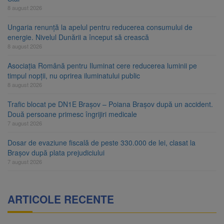
8 august 2026
Ungaria renunță la apelul pentru reducerea consumului de
energie. Nivelul Dunării a început să crească
8 august 2026
Asociația Română pentru Iluminat cere reducerea luminii pe
timpul nopții, nu oprirea iluminatului public
8 august 2026
Trafic blocat pe DN1E Brașov – Poiana Brașov după un accident.
Două persoane primesc îngrijiri medicale
7 august 2026
Dosar de evaziune fiscală de peste 330.000 de lei, clasat la
Brașov după plata prejudiciului
7 august 2026
ARTICOLE RECENTE