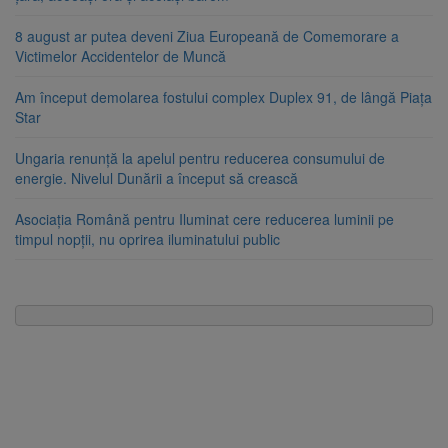
8 august ar putea deveni Ziua Europeană de Comemorare a
Victimelor Accidentelor de Muncă
Am început demolarea fostului complex Duplex 91, de lângă Piața
Star
Ungaria renunță la apelul pentru reducerea consumului de
energie. Nivelul Dunării a început să crească
Asociația Română pentru Iluminat cere reducerea luminii pe
timpul nopții, nu oprirea iluminatului public