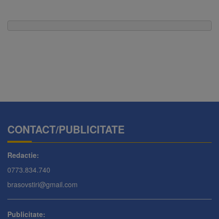
CONTACT/PUBLICITATE
Redactie:
0773.834.740
brasovstiri@gmail.com
Publicitate: