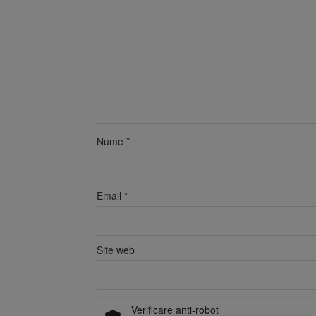
Nume
*
Email
*
Site web
Verificare anti-robot