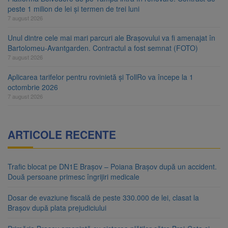
peste 1 milion de lei și termen de trei luni
7 august 2026
Unul dintre cele mai mari parcuri ale Brașovului va fi amenajat în
Bartolomeu-Avantgarden. Contractul a fost semnat (FOTO)
7 august 2026
Aplicarea tarifelor pentru rovinietă și TollRo va începe la 1
octombrie 2026
7 august 2026
ARTICOLE RECENTE
Trafic blocat pe DN1E Brașov – Poiana Brașov după un accident.
Două persoane primesc îngrijiri medicale
Dosar de evaziune fiscală de peste 330.000 de lei, clasat la
Brașov după plata prejudiciului