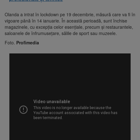
Olanda a intrat în lockdown pe 19 decembrie, măsură care va fi în
vigoare până în 14 ianuarie. În această perioadă, sunt închise
magazinele, cu excepția celor esențiale, precum și restaurantele,
saloanele de înfrumusețare, sălile de sport sau muzeele.
Foto.
Profimedia