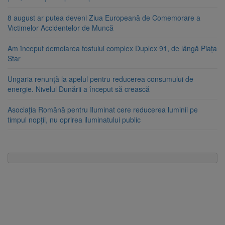
8 august ar putea deveni Ziua Europeană de Comemorare a
Victimelor Accidentelor de Muncă
Am început demolarea fostului complex Duplex 91, de lângă Piața
Star
Ungaria renunță la apelul pentru reducerea consumului de
energie. Nivelul Dunării a început să crească
Asociația Română pentru Iluminat cere reducerea luminii pe
timpul nopții, nu oprirea iluminatului public