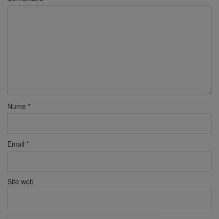
Nume
*
Email
*
Site web