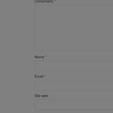
Comentariu
*
Nume
*
Email
*
Site web