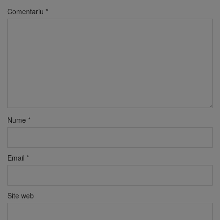
Comentariu
*
Nume
*
Email
*
Site web