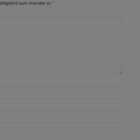
bligatorii sunt marcate cu
*