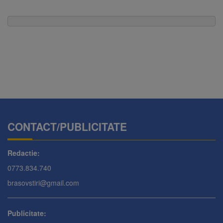
CONTACT/PUBLICITATE
Redactie:
0773.834.740
brasovstiri@gmail.com
Publicitate: