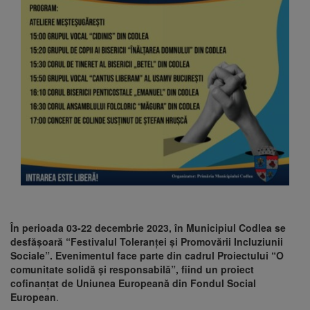
În perioada 03-22 decembrie 2023, în Municipiul Codlea se
desfășoară “Festivalul Toleranței și Promovării Incluziunii
Sociale”. Evenimentul face parte din cadrul Proiectului “O
comunitate solidă și responsabilă”, fiind un proiect
cofinanțat de Uniunea Europeană din Fondul Social
European
.