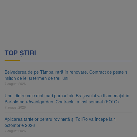
TOP ȘTIRI
Belvederea de pe Tâmpa intră în renovare. Contract de peste 1
milion de lei și termen de trei luni
7 august 2026
Unul dintre cele mai mari parcuri ale Brașovului va fi amenajat în
Bartolomeu-Avantgarden. Contractul a fost semnat (FOTO)
7 august 2026
Aplicarea tarifelor pentru rovinietă și TollRo va începe la 1
octombrie 2026
7 august 2026