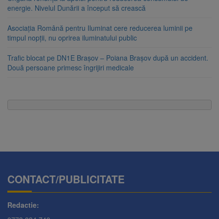
energie. Nivelul Dunării a început să crească
Asociația Română pentru Iluminat cere reducerea luminii pe
timpul nopții, nu oprirea iluminatului public
Trafic blocat pe DN1E Brașov – Poiana Brașov după un accident.
Două persoane primesc îngrijiri medicale
CONTACT/PUBLICITATE
Redactie: