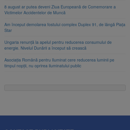
8 august ar putea deveni Ziua Europeană de Comemorare a
Victimelor Accidentelor de Muncă
Am început demolarea fostului complex Duplex 91, de lângă Piața
Star
Ungaria renunță la apelul pentru reducerea consumului de
energie. Nivelul Dunării a început să crească
Asociația Română pentru Iluminat cere reducerea luminii pe
timpul nopții, nu oprirea iluminatului public