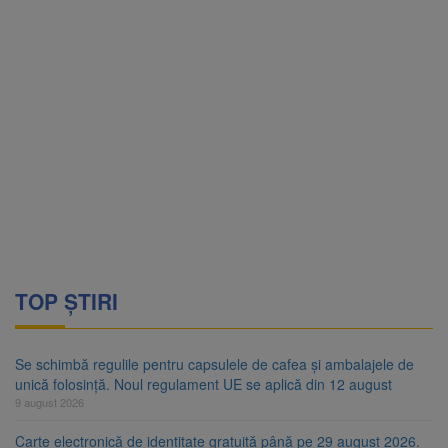
TOP ȘTIRI
Se schimbă regulile pentru capsulele de cafea și ambalajele de
unică folosință. Noul regulament UE se aplică din 12 august
9 august 2026
Carte electronică de identitate gratuită până pe 29 august 2026.