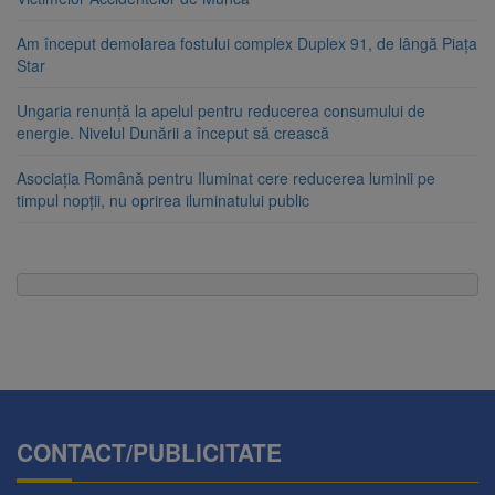
Am început demolarea fostului complex Duplex 91, de lângă Piața
Star
Ungaria renunță la apelul pentru reducerea consumului de
energie. Nivelul Dunării a început să crească
Asociația Română pentru Iluminat cere reducerea luminii pe
timpul nopții, nu oprirea iluminatului public
CONTACT/PUBLICITATE