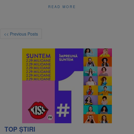
READ MORE
<< Previous Posts
TOP ȘTIRI