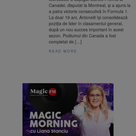
Canadei, disputat la Montreal, și a ajuns la
a patra victorie consecutivă în Formula 1.
La doar 19 ani, Antonelli își consolidează
poziția de lider în clasamentul general,
după un nou succes important în acest
sezon. Podiumul din Canada a fost
completat de […]
READ MORE