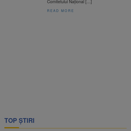
Comitetului Național […]
READ MORE
TOP ȘTIRI