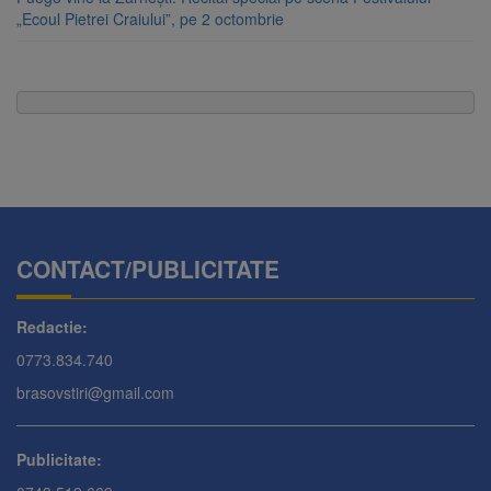
„Ecoul Pietrei Craiului”, pe 2 octombrie
CONTACT/PUBLICITATE
Redactie:
0773.834.740
brasovstiri@gmail.com
Publicitate: