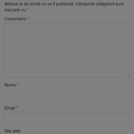
Adresa ta de email nu va fi publicată.
Câmpurile obligatorii sunt
marcate cu
*
Comentariu
*
Nume
*
Email
*
Site web