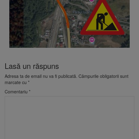
Lasă un răspuns
Adresa ta de email nu va fi publicată.
Câmpurile obligatorii sunt
marcate cu
*
Comentariu
*