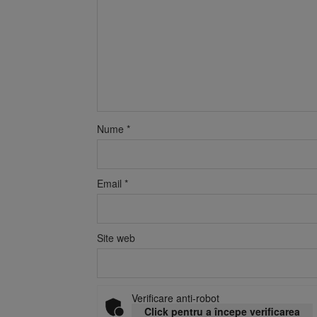
Nume
*
Email
*
Site web
Verificare anti-robot
Click pentru a începe verificarea