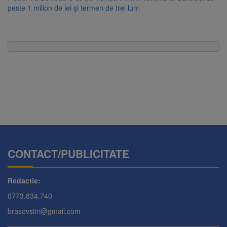
peste 1 milion de lei și termen de trei luni
CONTACT/PUBLICITATE
Redactie:
0773.834.740
brasovstiri@gmail.com