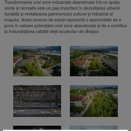
Transformarea unei zone industriale abandonate într-un spațiu
verde și recreativ este un pas important în dezvoltarea urbană
durabilă și revitalizarea patrimoniului cultural și industrial al
orașului. Acest concurs de soluții reprezintă o oportunitate de a
pune în valoare potențialul unei zone abandonate și de a contribui
la îmbunătățirea calității vieții locuitorilor din Brașov.