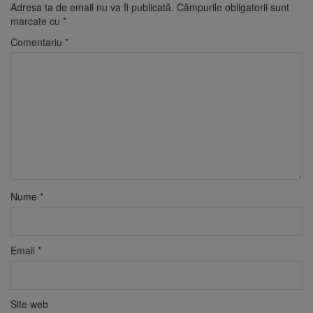
Adresa ta de email nu va fi publicată.
Câmpurile obligatorii sunt
marcate cu
*
Comentariu
*
Nume
*
Email
*
Site web