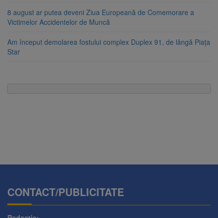
8 august ar putea deveni Ziua Europeană de Comemorare a
Victimelor Accidentelor de Muncă
Am început demolarea fostului complex Duplex 91, de lângă Piața
Star
CONTACT/PUBLICITATE
Redactie: