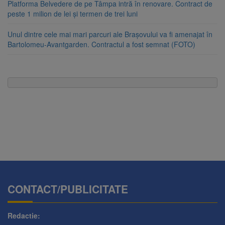
Platforma Belvedere de pe Tâmpa intră în renovare. Contract de
peste 1 milion de lei și termen de trei luni
Unul dintre cele mai mari parcuri ale Brașovului va fi amenajat în
Bartolomeu-Avantgarden. Contractul a fost semnat (FOTO)
CONTACT/PUBLICITATE
Redactie: