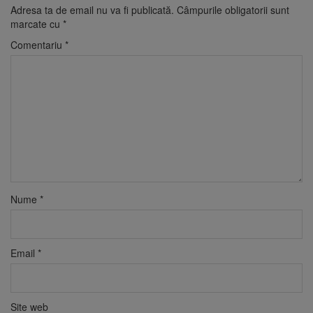
Adresa ta de email nu va fi publicată.
Câmpurile obligatorii sunt
marcate cu
*
Comentariu
*
Nume
*
Email
*
Site web