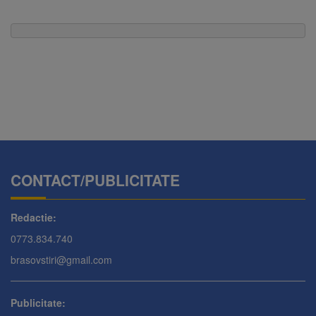
CONTACT/PUBLICITATE
Redactie:
0773.834.740
brasovstiri@gmail.com
Publicitate: