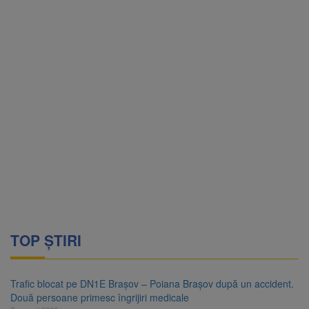
TOP ȘTIRI
Trafic blocat pe DN1E Brașov – Poiana Brașov după un accident.
Două persoane primesc îngrijiri medicale