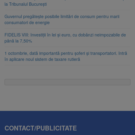
la Tribunalul București
Guvernul pregătește posibile limitări de consum pentru marii
consumatori de energie
FIDELIS VIII: Investiții în lei și euro, cu dobânzi neimpozabile de
până la 7,50%
1 octombrie, dată importantă pentru șoferi și transportatori. Intră
în aplicare noul sistem de taxare rutieră
CONTACT/PUBLICITATE