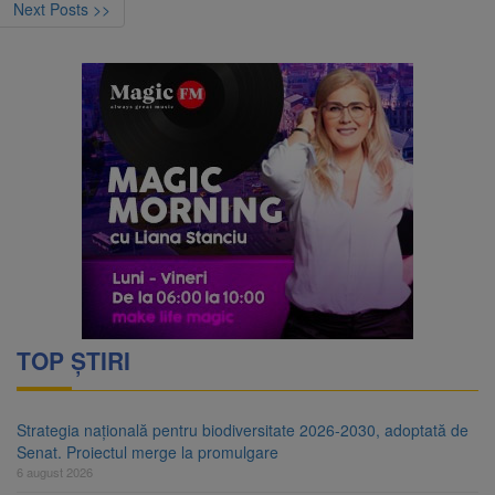
Next Posts >>
TOP ȘTIRI
Strategia națională pentru biodiversitate 2026-2030, adoptată de
Senat. Proiectul merge la promulgare
6 august 2026