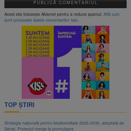
Acest site folosește Akismet pentru a reduce spamul.
Află cum
sunt procesate datele comentariilor tale
.
TOP ȘTIRI
Strategia națională pentru biodiversitate 2026-2030, adoptată de
Senat. Proiectul merge la promulgare