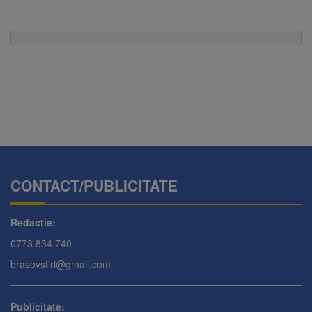
CONTACT/PUBLICITATE
Redactie:
0773.834.740
brasovstiri@gmail.com
Publicitate: