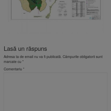
Lasă un răspuns
Adresa ta de email nu va fi publicată.
Câmpurile obligatorii sunt
marcate cu
*
Comentariu
*